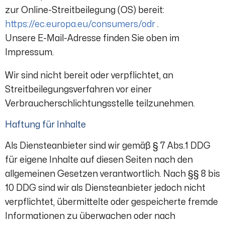
zur Online-Streitbeilegung (OS) bereit:
https://ec.europa.eu/consumers/odr
.
Unsere E-Mail-Adresse finden Sie oben im
Impressum.
Wir sind nicht bereit oder verpflichtet, an
Streitbeilegungsverfahren vor einer
Verbraucherschlichtungsstelle teilzunehmen.
Haftung für Inhalte
Als Diensteanbieter sind wir gemäß § 7 Abs.1 DDG
für eigene Inhalte auf diesen Seiten nach den
allgemeinen Gesetzen verantwortlich. Nach §§ 8 bis
10 DDG sind wir als Diensteanbieter jedoch nicht
verpflichtet, übermittelte oder gespeicherte fremde
Informationen zu überwachen oder nach