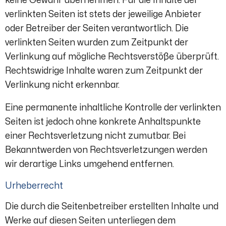
keine Gewähr übernehmen. Für die Inhalte der
verlinkten Seiten ist stets der jeweilige Anbieter
oder Betreiber der Seiten verantwortlich. Die
verlinkten Seiten wurden zum Zeitpunkt der
Verlinkung auf mögliche Rechtsverstöße überprüft.
Rechtswidrige Inhalte waren zum Zeitpunkt der
Verlinkung nicht erkennbar.
Eine permanente inhaltliche Kontrolle der verlinkten
Seiten ist jedoch ohne konkrete Anhaltspunkte
einer Rechtsverletzung nicht zumutbar. Bei
Bekanntwerden von Rechtsverletzungen werden
wir derartige Links umgehend entfernen.
Urheberrecht
Die durch die Seitenbetreiber erstellten Inhalte und
Werke auf diesen Seiten unterliegen dem