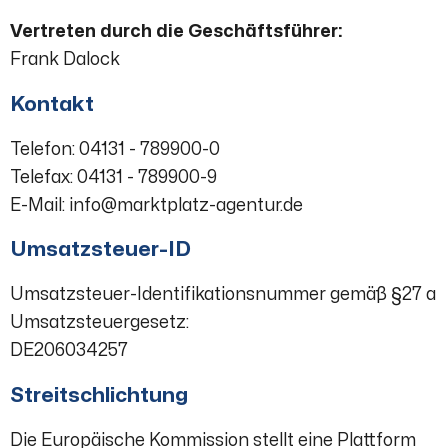
Vertreten durch die Geschäftsführer:
Frank Dalock
Kontakt
Telefon: 04131 - 789900-0
Telefax: 04131 - 789900-9
E-Mail: info@marktplatz-agentur.de
Umsatzsteuer-ID
Umsatzsteuer-Identifikationsnummer gemäß §27 a
Umsatzsteuergesetz:
DE206034257
Streitschlichtung
Die Europäische Kommission stellt eine Plattform