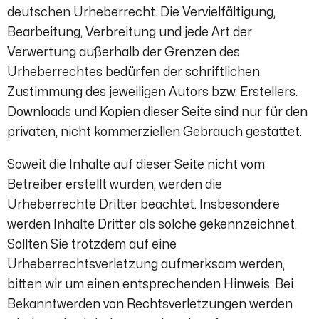
deutschen Urheberrecht. Die Vervielfältigung,
Bearbeitung, Verbreitung und jede Art der
Verwertung außerhalb der Grenzen des
Urheberrechtes bedürfen der schriftlichen
Zustimmung des jeweiligen Autors bzw. Erstellers.
Downloads und Kopien dieser Seite sind nur für den
privaten, nicht kommerziellen Gebrauch gestattet.
Soweit die Inhalte auf dieser Seite nicht vom
Betreiber erstellt wurden, werden die
Urheberrechte Dritter beachtet. Insbesondere
werden Inhalte Dritter als solche gekennzeichnet.
Sollten Sie trotzdem auf eine
Urheberrechtsverletzung aufmerksam werden,
bitten wir um einen entsprechenden Hinweis. Bei
Bekanntwerden von Rechtsverletzungen werden