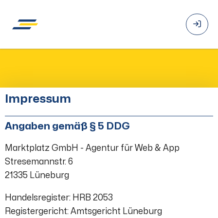
Impressum
Angaben gemäß § 5 DDG
Marktplatz GmbH - Agentur für Web & App
Stresemannstr. 6
21335 Lüneburg
Handelsregister: HRB 2053
Registergericht: Amtsgericht Lüneburg