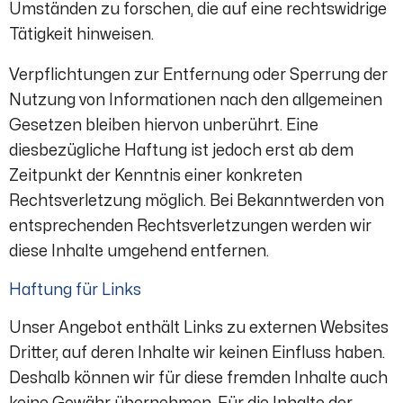
Umständen zu forschen, die auf eine rechtswidrige
Tätigkeit hinweisen.
Verpflichtungen zur Entfernung oder Sperrung der
Nutzung von Informationen nach den allgemeinen
Gesetzen bleiben hiervon unberührt. Eine
diesbezügliche Haftung ist jedoch erst ab dem
Zeitpunkt der Kenntnis einer konkreten
Rechtsverletzung möglich. Bei Bekanntwerden von
entsprechenden Rechtsverletzungen werden wir
diese Inhalte umgehend entfernen.
Haftung für Links
Unser Angebot enthält Links zu externen Websites
Dritter, auf deren Inhalte wir keinen Einfluss haben.
Deshalb können wir für diese fremden Inhalte auch